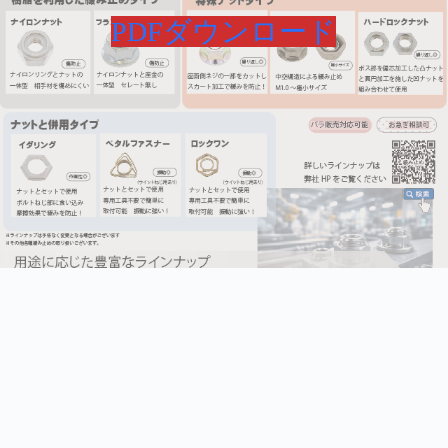
PDFダウンロード