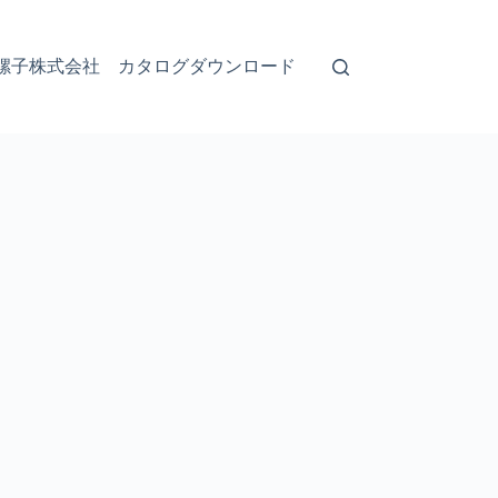
螺子株式会社 カタログダウンロード