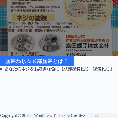
塗装ねじ＆頭部塗装とは？
あなたのネジをお好きな色に
【頭部塗装ねじ・塗装ねじ】
Copyright © 2026 - WordPress Theme by
Creative Themes